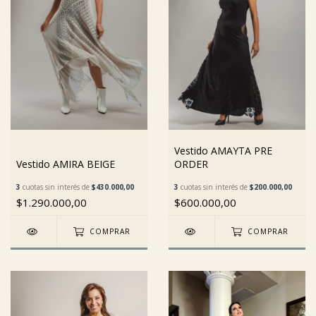
Vestido AMAYTA PRE
Vestido AMIRA BEIGE
ORDER
3
cuotas sin interés de
$430.000,00
3
cuotas sin interés de
$200.000,00
$1.290.000,00
$600.000,00
COMPRAR
COMPRAR