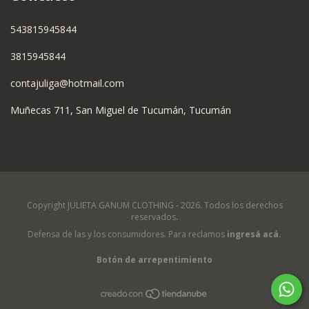
543815945844
3815945844
contajuliga@hotmail.com
Muñecas 711, San Miguel de Tucumán, Tucumán
Copyright JULIETA GANUM CLOTHING - 2026. Todos los derechos
reservados.
Defensa de las y los consumidores. Para reclamos
ingresá acá.
Botón de arrepentimiento