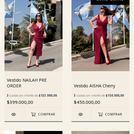
Vestido NAILAH PRE
ORDER
Vestido AISHA Cherry
3
cuotas sin interés de
$133.000,00
3
cuotas sin interés de
$150.000,00
$399.000,00
$450.000,00
COMPRAR
COMPRAR