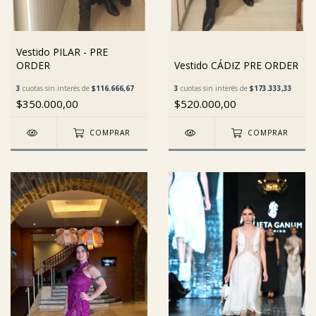
Vestido PILAR - PRE
ORDER
Vestido CÁDIZ PRE ORDER
3
cuotas sin interés de
$116.666,67
3
cuotas sin interés de
$173.333,33
$350.000,00
$520.000,00
COMPRAR
COMPRAR