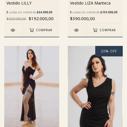
Vestido LILLY
Vestido LIZA Manteca
3
cuotas sin interés de
$64.000,00
3
cuotas sin interés de
$130.000,00
$192.000,00
$390.000,00
$320.000,00
COMPRAR
COMPRAR
20
%
OFF