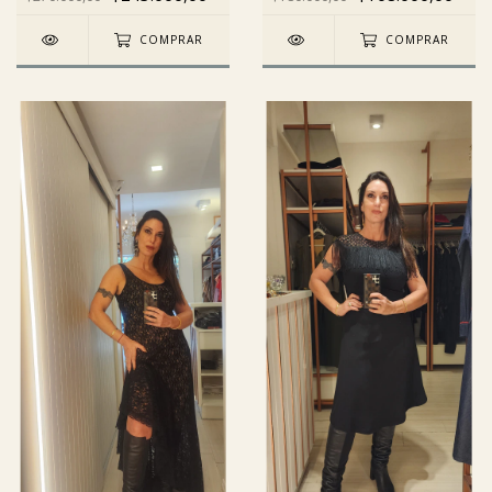
COMPRAR
COMPRAR