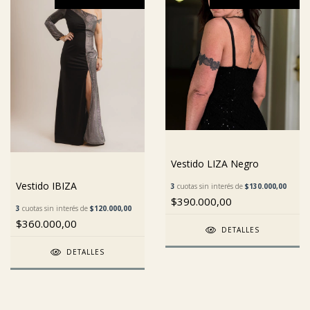
Vestido LIZA Negro
Vestido IBIZA
3
cuotas sin interés de
$130.000,00
$390.000,00
3
cuotas sin interés de
$120.000,00
$360.000,00
DETALLES
DETALLES