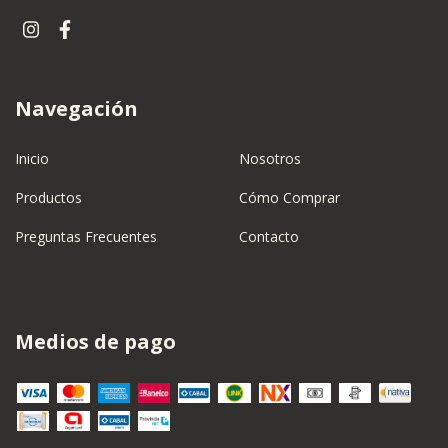
Navegación
Inicio
Nosotros
Productos
Cómo Comprar
Preguntas Frecuentes
Contacto
Medios de pago