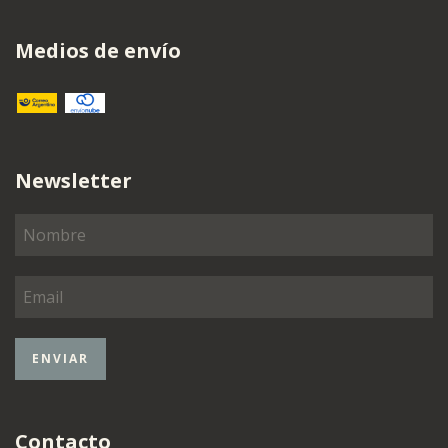
Medios de envío
Newsletter
Contacto