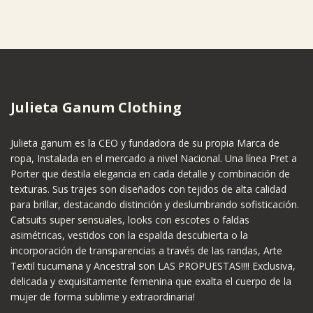
Julieta Ganum Clothing
Julieta ganum es la CEO y fundadora de su propia Marca de
ropa, Instalada en el mercado a nivel Nacional. Una línea Pret a
Porter que destila elegancia en cada detalle y combinación de
texturas. Sus trajes son diseñados con tejidos de alta calidad
para brillar, destacando distinción y deslumbrando sofisticación.
Catsuits super sensuales, looks con escotes o faldas
asimétricas, vestidos con la espalda descubierta o la
incorporación de transparencias a través de las randas, Arte
Textil tucumana y Ancestral son LAS PROPUESTAS!!!! Exclusiva,
delicada y exquisitamente femenina que exalta el cuerpo de la
mujer de forma sublime y extraordinaria!