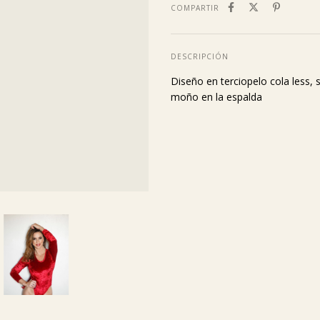
COMPARTIR
DESCRIPCIÓN
Diseño en terciopelo cola less, 
moño en la espalda