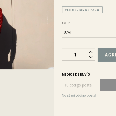
VER MEDIOS DE PAGO
TALLE
MEDIOS DE ENVÍO
No sé mi código postal