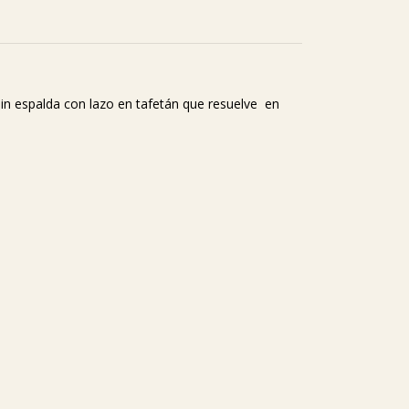
sin espalda con lazo en tafetán que resuelve en