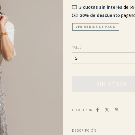
3
cuotas sin interés
de
$9
20% de descuento
pagand
VER MEDIOS DE PAGO
TALLE
COMPARTIR
DESCRIPCIÓN