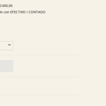
0.000,00
o con EFECTIVO / CONTADO