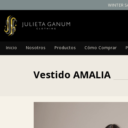
WINTER S
Inicio
Nosotros
Productos
Cómo Comprar
P
Vestido AMALIA