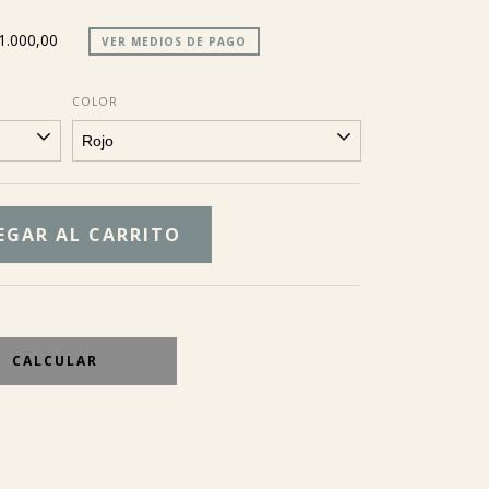
1.000,00
VER MEDIOS DE PAGO
COLOR
CALCULAR