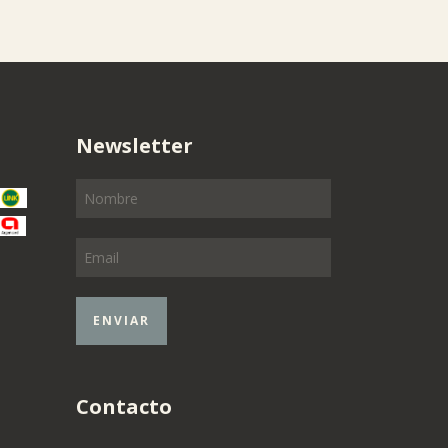
Newsletter
Contacto